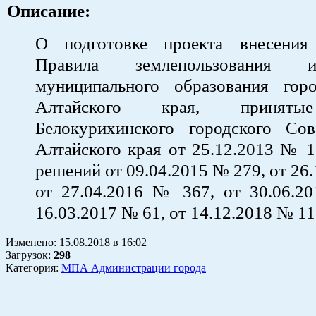
Описание:
О подготовке проекта внесения
Правила землепользования 
муниципального образования гор
Алтайского края, приняты
Белокурихинского городского Сов
Алтайского края от 25.12.2013 № 1
решений от 09.04.2015 № 279, от 26
от 27.04.2016 № 367, от 30.06.2
16.03.2017 № 61, от 14.12.2018 № 1
Изменено:
15.08.2018
в
16:02
Загрузок
:
298
Категория:
МПА Администрации города