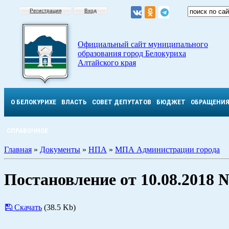
Регистрация
Вход
Официальный сайт муниципального
образования город Белокуриха
Алтайского края
О БЕЛОКУРИХЕ
ВЛАСТЬ
СОВЕТ ДЕПУТАТОВ
БЮДЖЕТ
ОБРАЩЕНИ
СПРАВОЧНОЕ
Главная
»
Документы
»
НПА
»
МПА Администрации города
Постановление от 10.08.2018 
Скачать
(38.5 Kb)