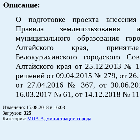
Описание:
О подготовке проекта внесения
Правила землепользования 
муниципального образования гор
Алтайского края, приняты
Белокурихинского городского Сов
Алтайского края от 25.12.2013 № 1
решений от 09.04.2015 № 279, от 26
от 27.04.2016 № 367, от 30.06.2
16.03.2017 № 61, от 14.12.2018 № 1
Изменено:
15.08.2018
в
16:03
Загрузок
:
325
Категория:
МПА Администрации города