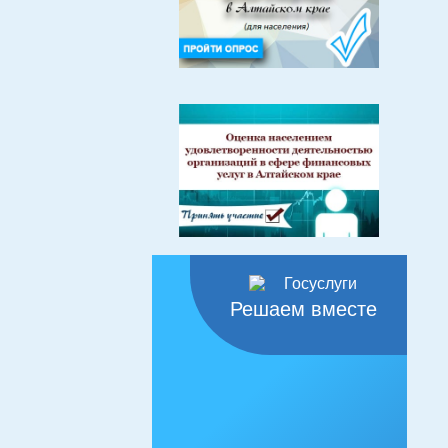
Решаем вместе