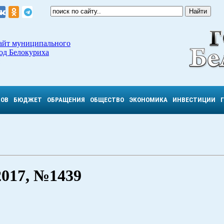
айт муниципального
од Белокуриха
ТОВ
БЮДЖЕТ
ОБРАЩЕНИЯ
ОБЩЕСТВО
ЭКОНОМИКА
ИНВЕСТИЦИИ
017, №1439