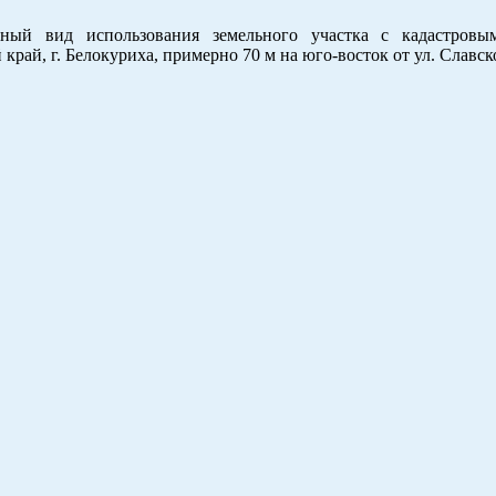
ный вид использования земельного участка с кадастровы
край, г. Белокуриха, примерно 70 м на юго-восток от ул. Славск