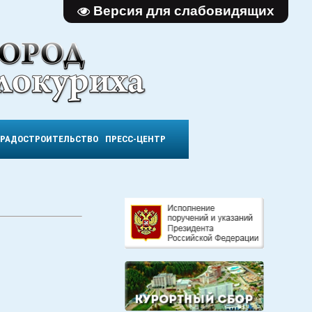
Версия для слабовидящих
ГРАДОСТРОИТЕЛЬСТВО
ПРЕСС-ЦЕНТР