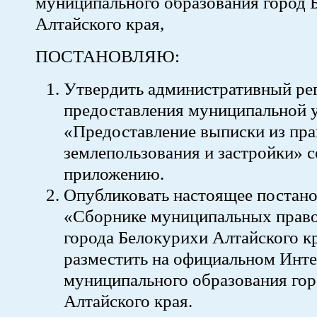
муниципального образования город 
Алтайского края,
ПОСТАНОВЛЯЮ:
Утвердить административный ре
предоставления муниципальной 
«Предоставление выписки из пра
землепользования и застройки» с
приложению.
Опубликовать настоящее постано
«Сборнике муниципальных право
города Белокурихи Алтайского к
разместить на официальном Инте
муниципального образования гор
Алтайского края.