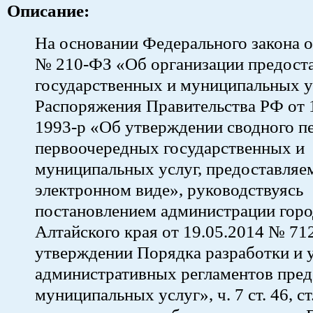
Описание:
На основании Федерального закона о
№ 210-ФЗ «Об организации предост
государственных и муниципальных у
Распоряжения Правительства РФ от 
1993-р «Об утверждении сводного п
первоочередных государственных и
муниципальных услуг, предоставляе
электронном виде», руководствуясь
постановлением администрации горо
Алтайского края от 19.05.2014 № 71
утверждении Порядка разработки и 
административных регламентов пред
муниципальных услуг», ч. 7 ст. 46, ст