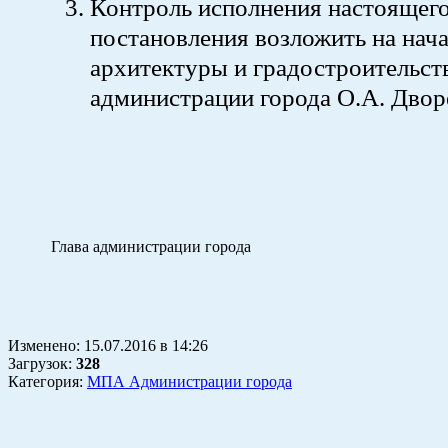
Контроль исполнения настоящег
постановления возложить на нача
архитектуры и градостроительст
администрации города О.А. Дво
Глава администрации гор
Изменено:
15.07.2016
в
14:26
Загрузок
:
328
Категория:
МПА Администрации города