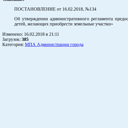
ПОСТАНОВЛЕНИЕ от 16.02.2018, №134
Об утверждении административного регламента предос
детей, желающих приобрести земельные участки»
Изменено:
16.02.2018
в
21:11
Загрузок
:
385
Категория:
МПА Администрации города