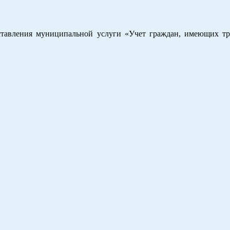
тавления муници­пальной услуги «Учет граждан, имеющих тр