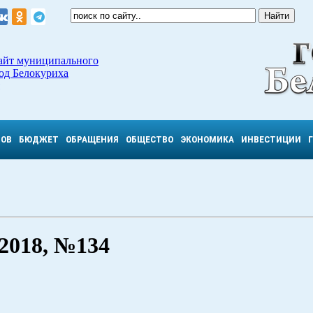
айт муниципального
од Белокуриха
ТОВ
БЮДЖЕТ
ОБРАЩЕНИЯ
ОБЩЕСТВО
ЭКОНОМИКА
ИНВЕСТИЦИИ
018, №134