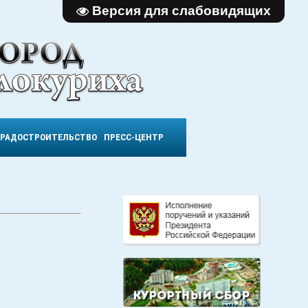
Версия для слабовидящих
ГРАДОСТРОИТЕЛЬСТВО
ПРЕСС-ЦЕНТР