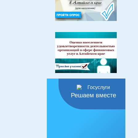
Решаем вместе