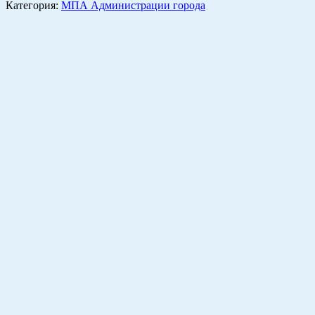
Категория:
МПА Администрации города