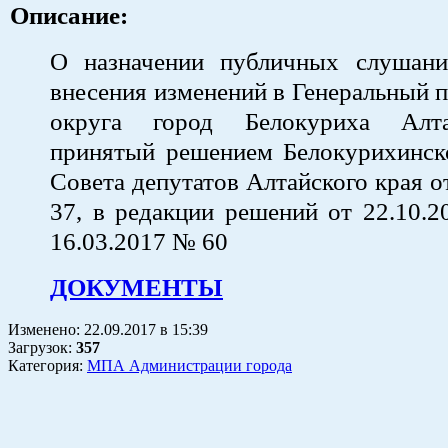
Описание:
О назначении публичных слушан
внесения изменений в Генеральный п
округа город Белокуриха Алта
принятый решением Белокурихинско
Совета депутатов Алтайского края о
37, в редакции решений от 22.10.
16.03.2017 № 60
ДОКУМЕНТЫ
Изменено:
22.09.2017
в
15:39
Загрузок
:
357
Категория:
МПА Администрации города