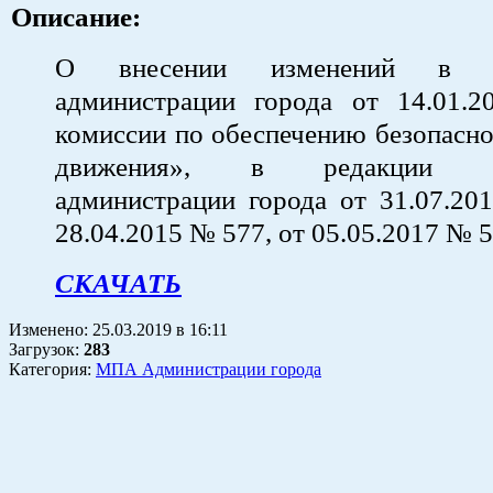
Описание:
О внесении изменений в по
администрации города от 14.01
комиссии по обеспечению безопасн
движения», в редакции по
администрации города от 31.07.20
28.04.2015 № 577, от 05.05.2017 № 
СКАЧАТЬ
Изменено:
25.03.2019
в
16:11
Загрузок
:
283
Категория:
МПА Администрации города