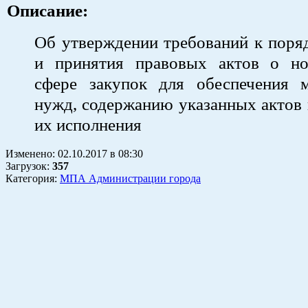
Описание:
Об утверждении требований к поря
и принятия правовых актов о н
сфере закупок для обеспечения 
нужд, содержанию указанных актов
их исполнения
Изменено:
02.10.2017
в
08:30
Загрузок
:
357
Категория:
МПА Администрации города