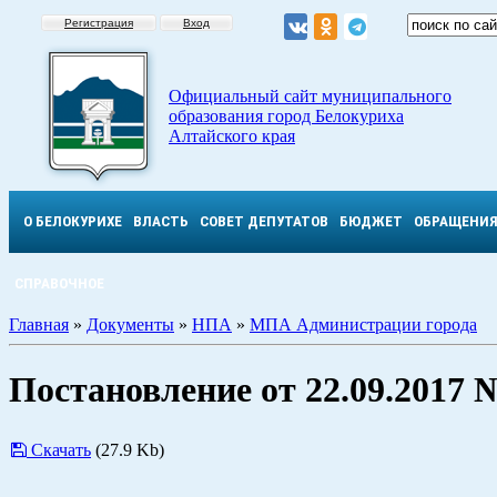
Регистрация
Вход
Официальный сайт муниципального
образования город Белокуриха
Алтайского края
О БЕЛОКУРИХЕ
ВЛАСТЬ
СОВЕТ ДЕПУТАТОВ
БЮДЖЕТ
ОБРАЩЕНИ
СПРАВОЧНОЕ
Главная
»
Документы
»
НПА
»
МПА Администрации города
Постановление от 22.09.2017 
Скачать
(27.9 Kb)