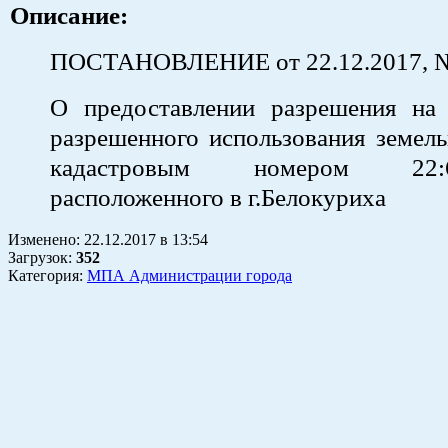
Описание:
ПОСТАНОВЛЕНИЕ от 22.12.2017, 
О предоставлении разрешения на
разрешенного использования земель
кадастровым номером 22:64:
расположенного в г.Белокуриха
Изменено:
22.12.2017
в
13:54
Загрузок
:
352
Категория:
МПА Администрации города