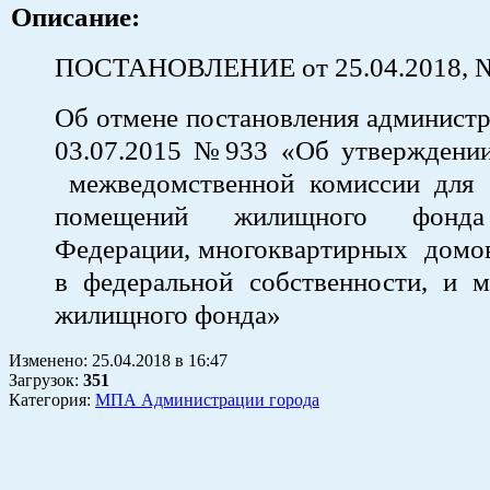
Описание:
ПОСТАНОВЛЕНИЕ от 25.04.2018, 
Об отмене постановления администр
03.07.2015 №933 «Об утверждени
межведомственной комиссии для
помещений жилищного фонда
Федерации, многоквартирных домов
в федеральной собственности, и м
жилищного фонда»
Изменено:
25.04.2018
в
16:47
Загрузок
:
351
Категория:
МПА Администрации города