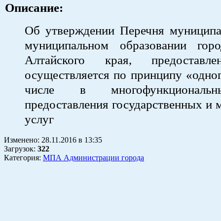
Описание:
Об утверждении Перечня муниципа
муниципальном образовании гор
Алтайского края, предоставл
осуществляется по принципу «одног
числе в многофункциональ
предоставления государственных и
услуг
Изменено:
28.11.2016
в
13:35
Загрузок
:
322
Категория:
МПА Администрации города