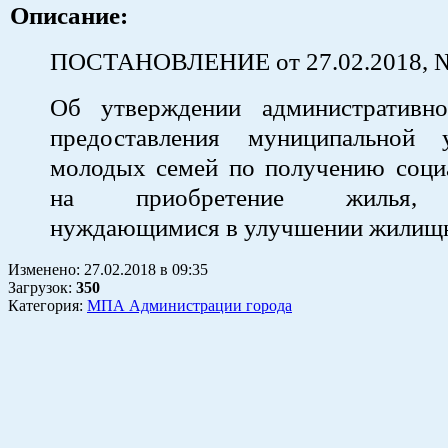
Описание:
ПОСТАНОВЛЕНИЕ от 27.02.2018, 
Об утверждении административно
предоставления муниципальной 
молодых семей по получению соци
на приобретение жилья, 
нуждающимися в улучшении жилищ
Изменено:
27.02.2018
в
09:35
Загрузок
:
350
Категория:
МПА Администрации города