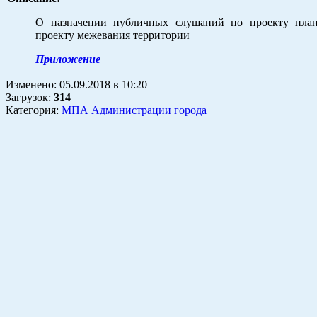
О назначении публичных слушаний по проекту план
проекту межевания территории
Приложение
Изменено:
05.09.2018
в
10:20
Загрузок
:
314
Категория:
МПА Администрации города