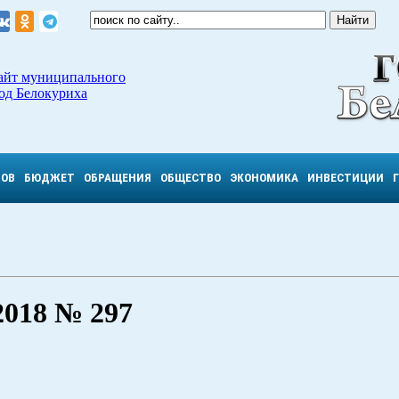
айт муниципального
од Белокуриха
ТОВ
БЮДЖЕТ
ОБРАЩЕНИЯ
ОБЩЕСТВО
ЭКОНОМИКА
ИНВЕСТИЦИИ
018 № 297