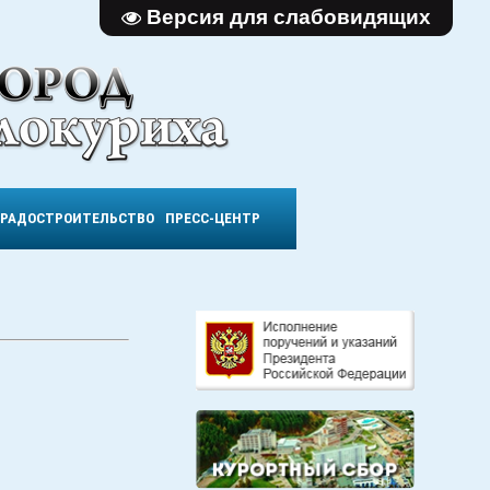
Версия для слабовидящих
ГРАДОСТРОИТЕЛЬСТВО
ПРЕСС-ЦЕНТР