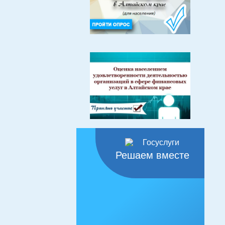
Решаем вместе