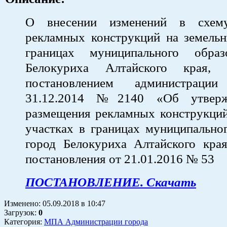
О внесении изменений в схем
рекламных конструкций на земельн
границах муниципального образ
Белокуриха Алтайского края, 
постановлением администраци
31.12.2014 №2140 «Об утверж
размещения рекламных конструкций
участках в границах муниципально
город Белокуриха Алтайского края
постановления от 21.01.2016 № 53
ПОСТАНОВЛЕНИЕ. Скачать
Изменено:
05.09.2018
в
10:47
Загрузок
:
0
Категория:
МПА Администрации города