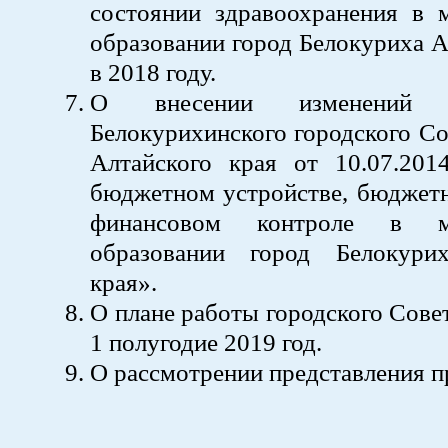
состоянии здравоохранения в 
образовании город Белокуриха А
в 2018 году.
О внесении изменений
Белокурихинского городского Со
Алтайского края от 10.07.2
бюджетном устройстве, бюджетн
финансовом контроле в му
образовании город Белокури
края».
О плане работы городского Совет
1 полугодие 2019 год.
О рассмотрении представления п