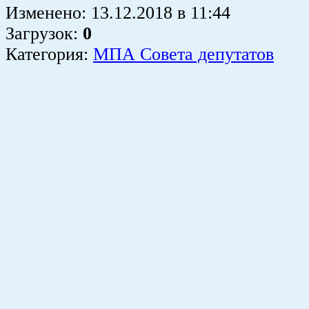
Изменено:
13.12.2018
в
11:44
Загрузок
:
0
Категория:
МПА Совета депутатов