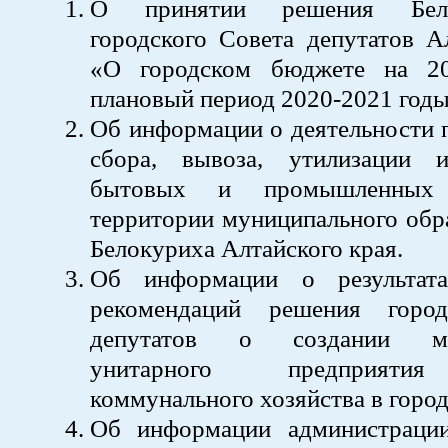
О принятии решения Белок
городского Совета депутатов А
«О городском бюджете на 2
плановый период 2020-2021 годы
Об информации о деятельности 
сбора, вывоза, утилизации 
бытовых и промышленных
территории муниципального обр
Белокуриха Алтайского края.
Об информации о результата
рекомендаций решения город
депутатов о создании мун
унитарного предприяти
коммунального хозяйства в город
Об информации администраци