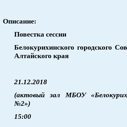
Описание:
Повестка сессии
Белокурихинского городского Сов
Алтайского края
21.12.2018
(актовый зал МБОУ «Белокури
№2»)
15:00