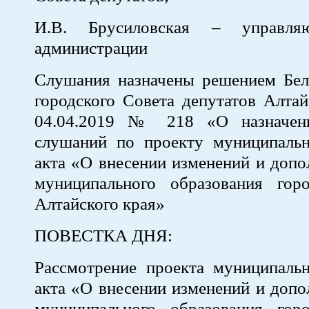
И.В. Брусиловская – управля
администрации
Слушания назначены решением Бел
городского Совета депутатов Алта
04.04.2019 № 218 «О назначен
слушаний по проекту муниципальн
акта «О внесении изменений и допо
муниципального образования гор
Алтайского края»
ПОВЕСТКА ДНЯ:
Рассмотрение проекта муниципальн
акта «О внесении изменений и допо
муниципального образования гор