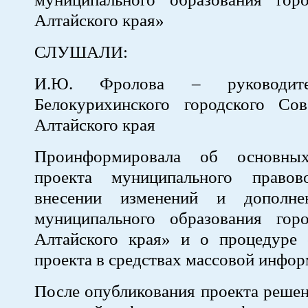
Алтайского края»
СЛУШАЛИ:
И.Ю. Фролова – руководите
Белокурихинского городского Сов
Алтайского края
Проинформировала об основны
проекта муниципального право
внесении изменений и дополн
муниципального образования гор
Алтайского края» и о процедуре 
проекта в средствах массовой инфор
После опубликования проекта решен