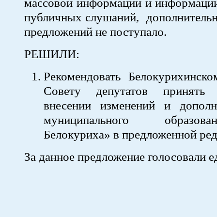
массовой информации и информации
публичных слушаний, дополнительн
предложений не поступало.
РЕШИЛИ:
Рекомендовать Белокурихинско
Совету депутатов принять
внесении изменений и допол
муниципального образов
Белокуриха» в предложенной ред
За данное предложение голосовали е