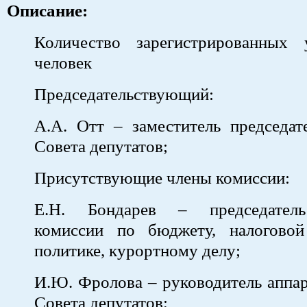
Описание:
Количество зарегистрированных 
человек
Председательствующий:
А.А. Отт – заместитель председат
Совета депутатов;
Присутствующие члены комиссии:
Е.Н. Бондарев – председатель
комиссии по бюджету, налогово
политике, курортному делу;
И.Ю. Фролова – руководитель аппар
Совета депутатов;