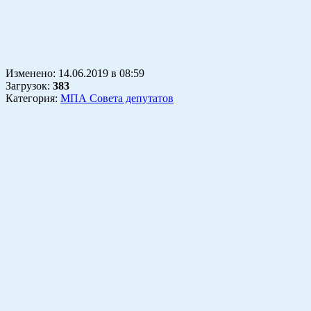
Изменено:
14.06.2019
в
08:59
Загрузок
:
383
Категория:
МПА Совета депутатов