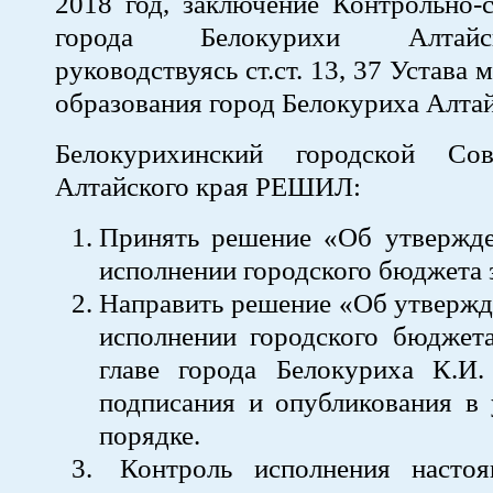
2018 год, заключение Контрольно-
города Белокурихи Алтайс
руководствуясь ст.ст. 13, 37 Устава
образования город Белокуриха Алтай
Белокурихинский городской Сов
Алтайского края РЕШИЛ:
Принять решение «Об утвержде
исполнении городского бюджета з
Направить решение «Об утвержд
исполнении городского бюджета
главе города Белокуриха К.И.
подписания и опубликования в 
порядке.
Контроль исполнения настоя