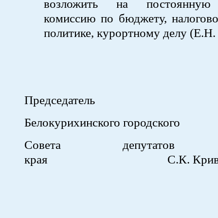
возложить на постоянную 
комиссию по бюджету, налогово
политике, курортному делу (Е.Н.
Председатель
Белокурихинского городского
Совета депутатов Ал
края С.К. Кривору