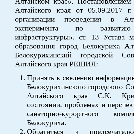
Алтайском крае», Постановлением 
Алтайского края от 05.09.2017
организации проведения в Ал
эксперимента по развитию
инфраструктуры», ст. 13 Устава м
образования город Белокуриха Алт
Белокурихинский городской Сов
Алтайского края РЕШИЛ:
Принять к сведению информацию
Белокурихинского городского Со
Алтайского края С.К. Кри
состоянии, проблемах и перспек
санаторно-курортного комп
Белокуриха.
Обратиться к председател