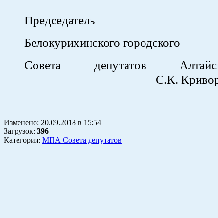
Председатель
Белокурихинского городского
Совета депутатов Алтай
С.К. Криворуче
Изменено:
20.09.2018
в
15:54
Загрузок
:
396
Категория:
МПА Совета депутатов