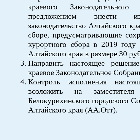
краевого Законодательног
предложением внести и
законодательство Алтайского кр
сборе, предусматривающие сохр
курортного сбора в 2019 году 
Алтайского края в размере 30 руб
Направить настоящее решени
краевое Законодательное Собран
Контроль исполнения настоя
возложить на заместителя 
Белокурихинского городского Со
Алтайского края (АА.Отт).