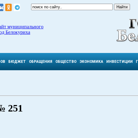
айт муниципального
од Белокуриха
ТОВ
БЮДЖЕТ
ОБРАЩЕНИЯ
ОБЩЕСТВО
ЭКОНОМИКА
ИНВЕСТИЦИИ
№ 251