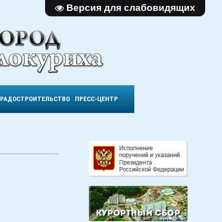
Версия для слабовидящих
ГРАДОСТРОИТЕЛЬСТВО
ПРЕСС-ЦЕНТР