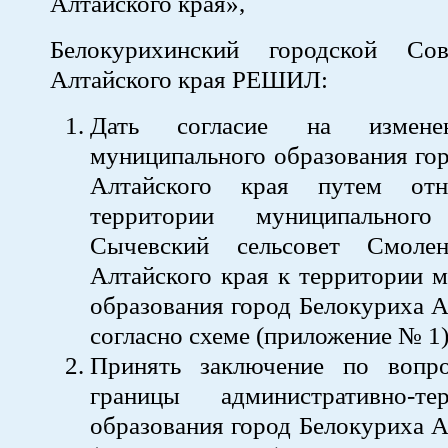
Алтайского края»,
Белокурихинский городской Сов
Алтайского края РЕШИЛ:
Дать согласие на измене
муниципального образования го
Алтайского края путем отн
территории муниципального
Сычевский сельсовет Смолен
Алтайского края к территории 
образования город Белокуриха А
согласно схеме (приложение № 1)
Принять заключение по вопр
границы административно-тер
образования город Белокуриха А