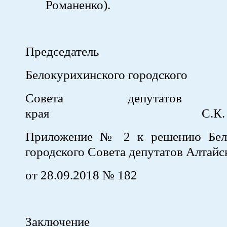
Романенко).
Председатель
Белокурихинского городского
Совета депутатов Ал
края С.К. Криво
Приложение № 2 к решению Бело
городского Совета депутатов Алтайс
от 28.09.2018 № 182
Заключение