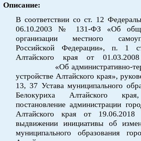
Описание:
В соответствии со ст. 12 Федераль
06.10.2003 № 131-ФЗ «Об общ
организации местного самоу
Российской Федерации», п. 1 с
Алтайского края от 01.03.2
«Об административно-терр
устройстве Алтайского края», руково
13, 37 Устава муниципального обр
Белокуриха Алтайского края,
постановление администрации горо
Алтайского края от 19.06.20
выдвижении инициативы об изме
муниципального образования гор