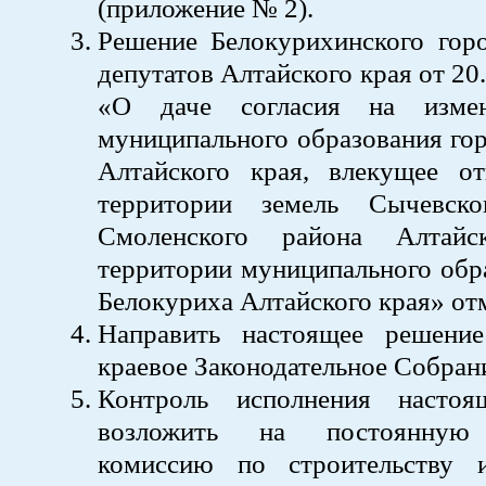
(приложение № 2).
Решение Белокурихинского горо
депутатов Алтайского края от 20
«О даче согласия на изме
муниципального образования го
Алтайского края, влекущее от
территории земель Сычевско
Смоленского района Алтай
территории муниципального обр
Белокуриха Алтайского края» от
Направить настоящее решени
краевое Законодательное Собран
Контроль исполнения настоя
возложить на постоянную 
комиссию по строительству