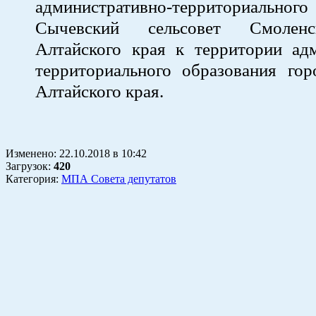
административно-территориальног
Сычевский сельсовет Смоленс
Алтайского края к территории адм
территориального образования гор
Алтайского края.
Изменено:
22.10.2018
в
10:42
Загрузок
:
420
Категория:
МПА Совета депутатов