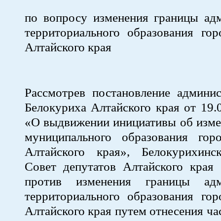
по вопросу изменения границы адм
территориального образования гор
Алтайского края
Рассмотрев постановление админис
Белокуриха Алтайского края от 19
«О выдвижении инициативы об изме
муниципального образования гор
Алтайского края», Белокурихинс
Совет депутатов Алтайского края
против изменения границы адми
территориального образования гор
Алтайского края путем отнесения ча