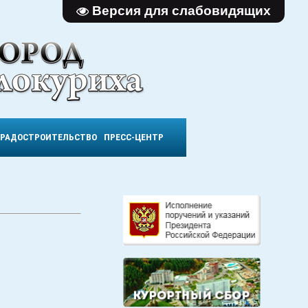
Версия для слабовидящих
ГРАДОСТРОИТЕЛЬСТВО
ПРЕСС-ЦЕНТР