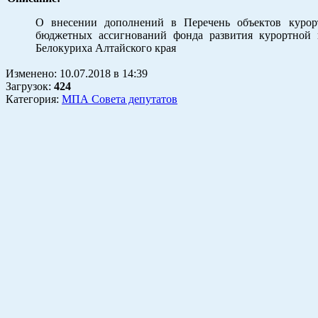
О внесении дополнений в Перечень объектов курор
бюджетных ассигнований фонда развития курортной 
Белокуриха Алтайского края
Изменено:
10.07.2018
в
14:39
Загрузок
:
424
Категория:
МПА Совета депутатов