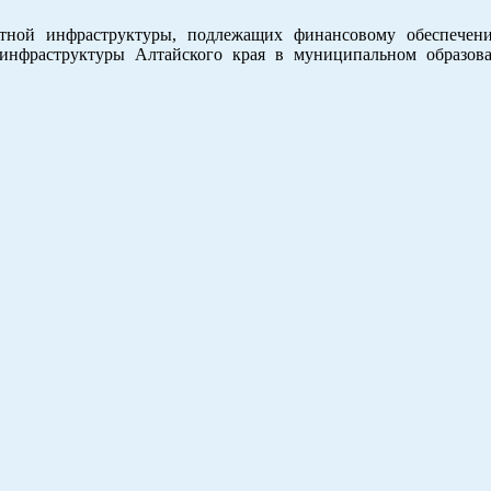
тной инфраструктуры, подлежащих финансовому обеспечен
инфраструктуры Алтайского края в муниципальном образов