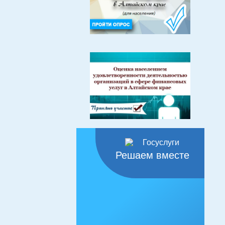
Решаем вместе