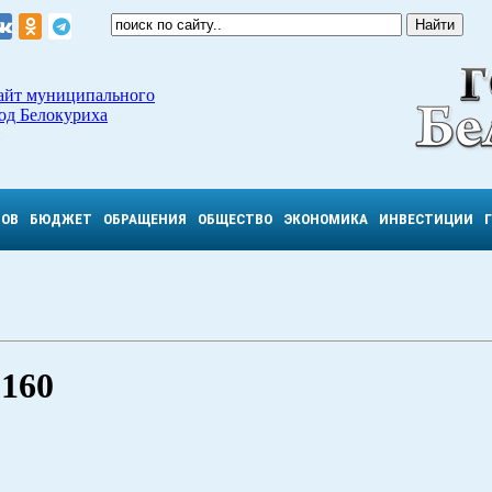
айт муниципального
од Белокуриха
ТОВ
БЮДЖЕТ
ОБРАЩЕНИЯ
ОБЩЕСТВО
ЭКОНОМИКА
ИНВЕСТИЦИИ
 160