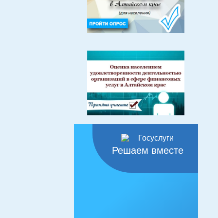
Решаем вместе