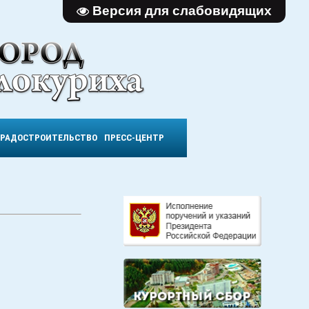
Версия для слабовидящих
ГРАДОСТРОИТЕЛЬСТВО
ПРЕСС-ЦЕНТР