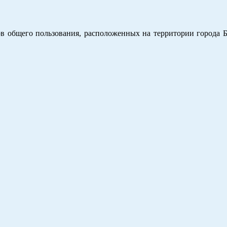
в общего пользования, расположенных на территории города Б