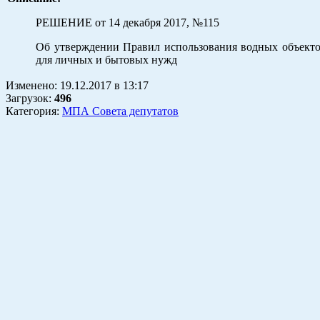
РЕШЕНИЕ от 14 декабря 2017, №115
Об утверждении Правил использования водных объекто
для личных и бытовых нужд
Изменено:
19.12.2017
в
13:17
Загрузок
:
496
Категория:
МПА Совета депутатов