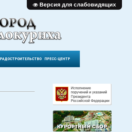
Версия для слабовидящих
ГРАДОСТРОИТЕЛЬСТВО
ПРЕСС-ЦЕНТР