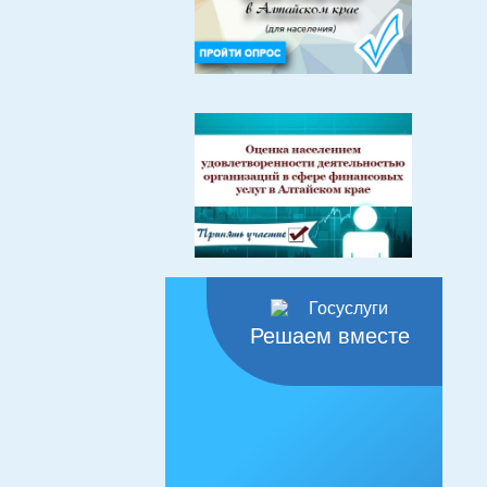
Решаем вместе