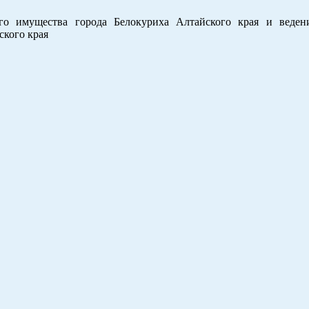
о имущества города Белокуриха Алтайского края и веден
ского края