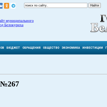
айт муниципального
од Белокуриха
ТОВ
БЮДЖЕТ
ОБРАЩЕНИЯ
ОБЩЕСТВО
ЭКОНОМИКА
ИНВЕСТИЦИИ
9 №267