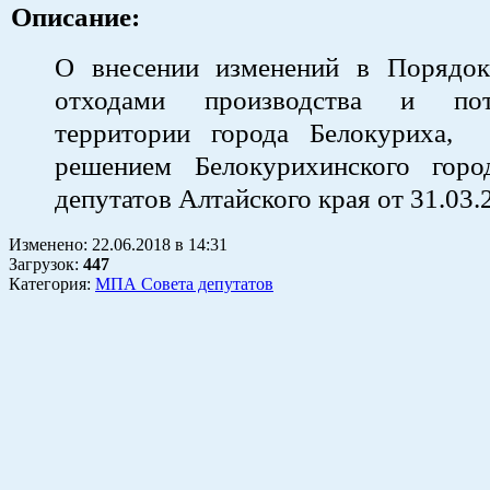
Описание:
О внесении изменений в Порядо
отходами производства и пот
территории города Белокуриха,
решением Белокурихинского горо
депутатов Алтайского края от 31.03
Изменено:
22.06.2018
в
14:31
Загрузок
:
447
Категория:
МПА Совета депутатов