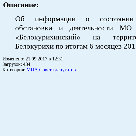
Описание:
Об информации о состоянии 
обстановки и деятельности М
«Белокурихинский» на террит
Белокурихи по итогам 6 месяцев 201
Изменено:
21.09.2017
в
12:31
Загрузок
:
434
Категория:
МПА Совета депутатов