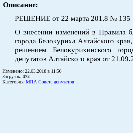
Описание:
РЕШЕНИЕ от 22 марта 201,8 № 135
О внесении изменений в Правила б
города Белокуриха Алтайского края
решением Белокурихинского горо
депутатов Алтайского края от 21.09
Изменено:
22.03.2018
в
11:56
Загрузок
:
472
Категория:
МПА Совета депутатов