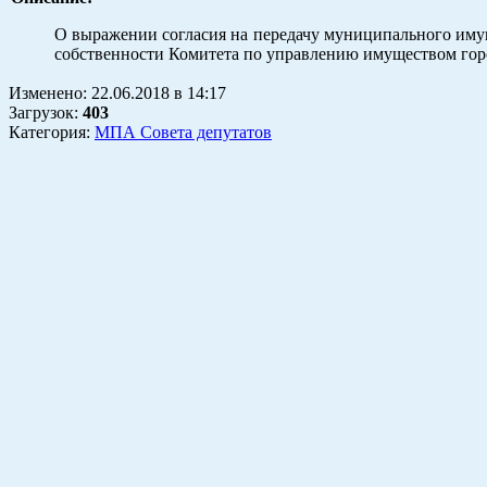
О выражении согласия на передачу муниципального имущ
собственности Комитета по управлению имуществом гор
Изменено:
22.06.2018
в
14:17
Загрузок
:
403
Категория:
МПА Совета депутатов