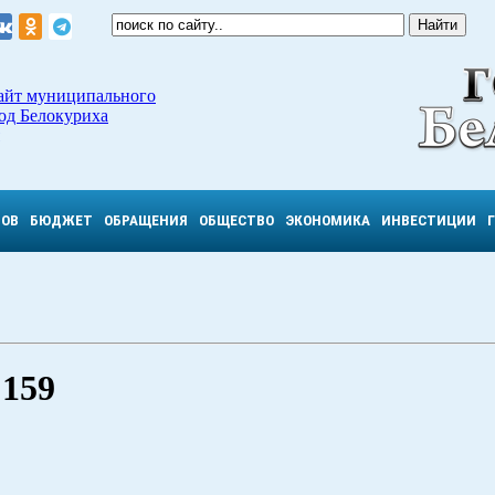
айт муниципального
од Белокуриха
ТОВ
БЮДЖЕТ
ОБРАЩЕНИЯ
ОБЩЕСТВО
ЭКОНОМИКА
ИНВЕСТИЦИИ
 159