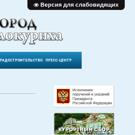
Версия для слабовидящих
ГРАДОСТРОИТЕЛЬСТВО
ПРЕСС-ЦЕНТР