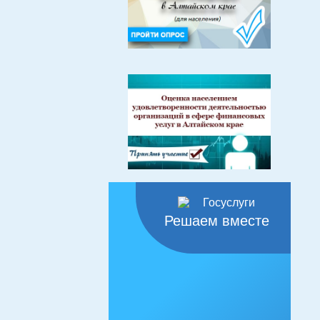
Решаем вместе