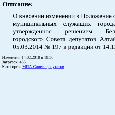
Описание:
О внесении изменений в Положение о
муниципальных служащих города
утвержденное решением Белок
городского Совета депутатов Алта
05.03.2014 № 197 в редакции от 14.
Изменено:
14.02.2018
в
19:56
Загрузок
:
435
Категория:
МПА Совета депутатов