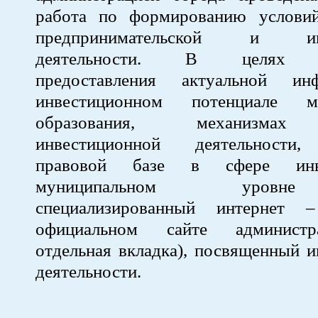
работа по формированию услови
предпринимательской и инв
деятельности. В целях оп
предоставления актуальной и
инвестиционном потенциале му
образования, механизмах
инвестиционной деятельности,
правовой базе в сфере инв
муниципальном уровн
специализированный интернет 
официальном сайте администр
отдельная вкладка), посвященный 
деятельности.