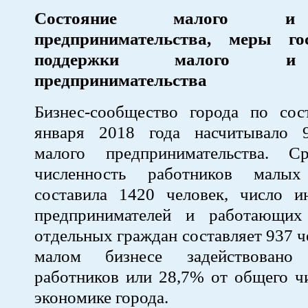
Состояние малого и 
предпринимательства, меры гос
поддержки малого и 
предпринимательства
Бизнес-сообщество города по со
января 2018 года насчитывало 
малого предпринимательства. Ср
численность работников малых
составила 1420 человек, число и
предпринимателей и работающи
отдельных граждан составляет 937 ч
малом бизнесе задействовано
работников или 28,7% от общего ч
экономике города.