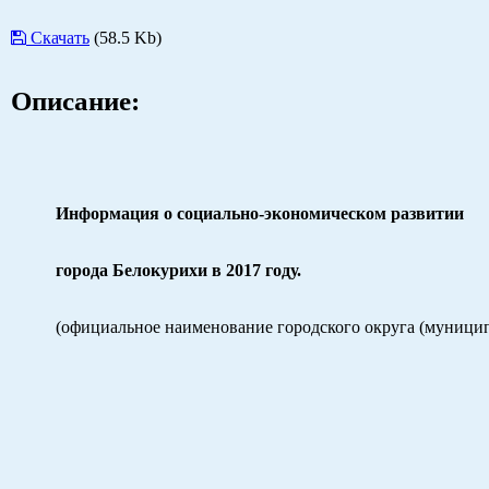
Скачать
(58.5 Kb)
Описание:
Информация о социально-экономическом развитии
города Белокурихи в 2017 году.
(официальное наименование городского округа (муници