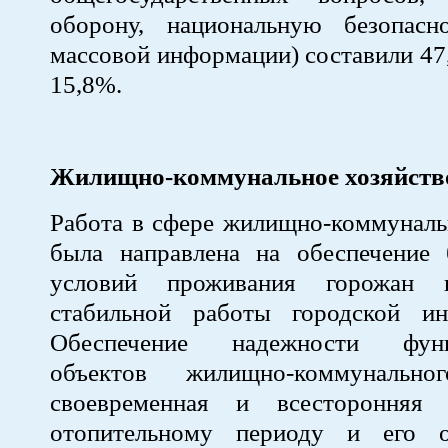
оборону, национальную безопасно
массовой информации) составили 47,
15,8%.
Жилищно-коммунальное хозяйств
Работа в сфере жилищно-коммуналь
была направлена на обеспечение 
условий проживания горожан 
стабильной работы городской ин
Обеспечение надежности функ
объектов жилищно-коммунальног
своевременная и всесторонняя 
отопительному периоду и его о