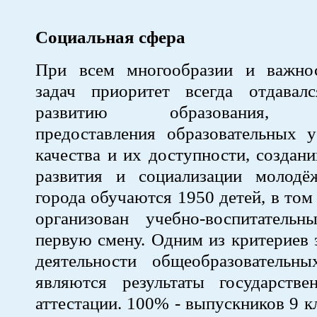
Социальная сфера
При всем многообразии и важно
задач приоритет всегда отдавал
развитию образования, о
предоставления образовательных у
качества и их доступности, создан
развития и социализации молод
города обучаются 1950 детей, в том
организован учебно-воспитатель
первую смену. Одним из критериев
деятельности общеобразовательны
являются результаты государстве
аттестации. 100% - выпускников 9 к