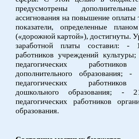
предусмотрены дополнительны
ассигнования на повышение оплаты 
показатели, определенные плано
(«дорожной картой»), достигнуты. У
заработной платы составил: - 
работников учреждений культуры; 
педагогических работников
дополнительного образования; -
педагогических работников 
дошкольного образования; - 
педагогических работников орган
образования.