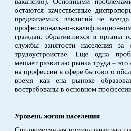
вакансию). Основными проблемам
остаются качественные диспропорц
предлагаемых вакансий не всегда 
профессионально-квалификацион
граждан, обратившихся в органы г
службы занятости населения за 
трудоустройстве. Еще одна проб
мешает развитию рынка труда – это 
на профессии в сфере бытового обсл
время как ена рыноке образова
востребованы в основном професси
Уровень жизни населения
Среднемесячная номинальная зарпл