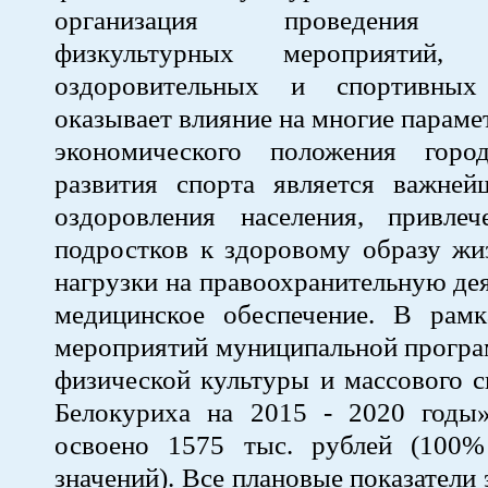
организация проведения о
физкультурных мероприятий, ф
оздоровительных и спортивных
оказывает влияние на многие параме
экономического положения горо
развития спорта является важне
оздоровления населения, привле
подростков к здоровому образу жи
нагрузки на правоохранительную дея
медицинское обеспечение. В рамк
мероприятий муниципальной програ
физической культуры и массового с
Белокуриха на 2015 - 2020 годы
освоено 1575 тыс. рублей (100
значений). Все плановые показатели