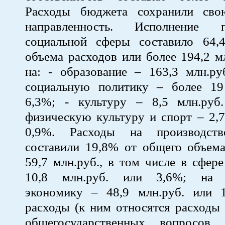
Расходы бюджета сохранили сво
направленность. Исполнение 
социальной сферы составило 64
объема расходов или более 194,2 мл
на: - образование – 163,3 млн.ру
социальную политику – более 19
6,3%; - культуру – 8,5 млн.руб
физическую культуру и спорт – 2,7
0,9%. Расходы на производст
составили 19,8% от общего объема
59,7 млн.руб., в том числе в сфе
10,8 млн.руб. или 3,6%; на 
экономику – 48,9 млн.руб. или 
расходы (к ним относятся расходы
общегосударственных вопросов,