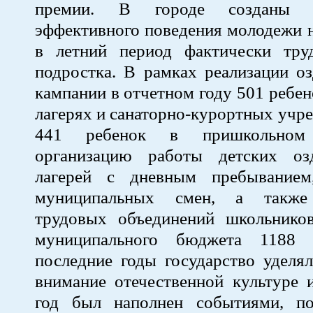
премии. В городе созданы 
эффективного поведения молодежи н
в летний период фактически тру
подростка. В рамках реализации о
кампании в отчетном году 501 ребен
лагерях и санаторно-курортных учре
441 ребенок в пришкольном
организацию работы детских оз
лагерей с дневным пребыванием
муниципальных смен, а также
трудовых объединений школьнико
муниципального бюджета 1188
последние годы государство уделя
внимание отечественной культуре 
год был наполнен событиями, п