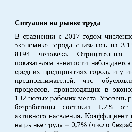
Ситуация на рынке труда
В сравнении с 2017 годом численн
экономике города снизилась на 3,
8194 человека. Отрицательная
показателям занятости наблюдаетс
средних предприятиях города и у 
предпринимателей, что обуслов
процессов, происходящих в эконо
132 новых рабочих места. Уровень 
безработицы составил 1,2% от 
активного населения. Коэффициент
на рынке труда – 0,7% (число безра