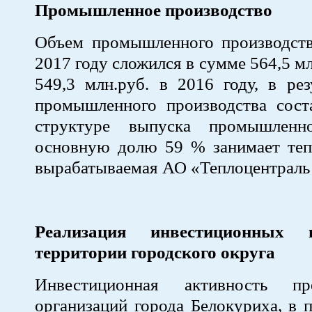
Промышленное производство
Объем промышленного производств
2017 году сложился в сумме 564,5 мл
549,3 млн.руб. в 2016 году, в рез
промышленного производства сост
структуре выпуска промышленн
основную долю 59 % занимает тепл
вырабатываемая АО «Теплоцентраль
Реализация инвестиционных 
территории городского округа
Инвестиционная активность п
организаций города Белокуриха, в 