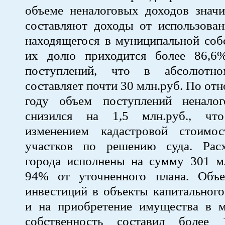
объеме неналоговых доходов значи
составляют доходы от использован
находящегося в муниципальной соб
их долю приходится более 86,6
поступлений, что в абсолютн
составляет почти 30 млн.руб. По от
году объем поступлений ненало
снизился на 1,5 млн.руб., что
изменением кадастровой стоимо
участков по решению суда. Рас
города исполнены на сумму 301 мл
94% от уточненного плана. Объ
инвестиций в объекты капитального
и на приобретение имущества в 
собственность составил более 