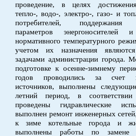
проведение, в целях достижени
тепло-, водо-, электро-, газо- и т
потребителей, поддержания 
параметров энергоносителей и
нормативного температурного режи
учетом их назначения являютс
задачами администрации города. М
подготовке к осенне-зимнему пери
годов проводились за счет в
источников, выполнены следующи
летний период, в соответствии
проведены гидравлические испы
выполнен ремонт инженерных сетей
к зиме котельные города и ж
выполнены работы по замене 