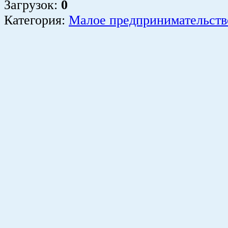
Загрузок
:
0
Категория:
Малое предпринимательств