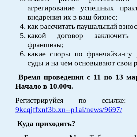
агрегирование успешных пра
внедрения их в ваш бизнес;
как рассчитать паушальный взнос
какой договор заключить
франшизы;
какие споры по франчайзингу 
суды и на чем основывают свои 
Время проведения с 11 по 13 мар
Начало в 10.00ч.
Регистрируйся по ссылке
9kcqjffxnf3b.xn--p1ai/news/9697/
Куда приходить?