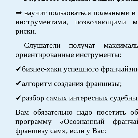
➡ научит пользоваться полезными 
инструментами, позволяющими м
риски.
Слушатели получат максималь
ориентированные инструменты:
✔бизнес-хаки успешного франчайзин
✔алгоритм создания франшизы;
✔разбор самых интересных судебных
Вам обязательно надо посетить об
программу «Осознанный франчай
франшизу сам», если у Вас: