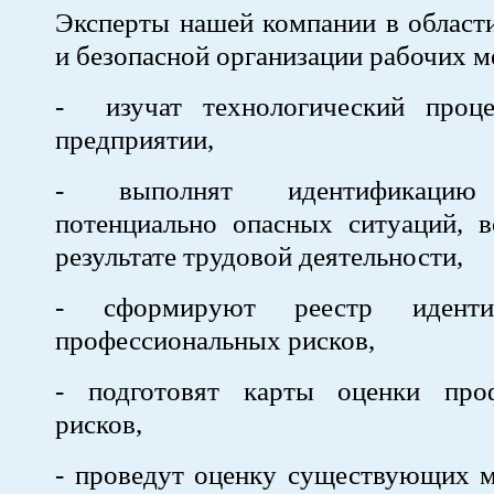
Эксперты нашей компании в област
и безопасной организации рабочих м
- изучат технологический проц
предприятии,
- выполнят идентификацию
потенциально опасных ситуаций, 
результате трудовой деятельности,
- сформируют реестр идентиф
профессиональных рисков,
- подготовят карты оценки про
рисков,
- проведут оценку существующих м