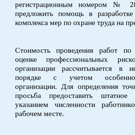
регистрационным номером № 2
предложить помощь в разработке
комплекса мер по охране труда на пр
Стоимость проведения работ по
оценке профессиональных рис
организации рассчитывается в и
порядке с учетом особенн
организации. Для определения точ
просьба предоставить штатное 
указанием численности работни
рабочем месте.