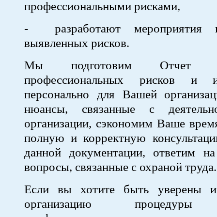
профессиональными рисками,
- разработают мероприятия 
выявленных рисков.
Мы подготовим Отчет 
профессиональных рисков и 
персонально для Вашей организац
нюансы, связанные с деятель
организации, сэкономим Ваше врем
полную и корректную консультац
данной документации, ответим 
вопросы, связанные с охраной труда.
Если вы хотите быть уверены и
организацию процедуры 