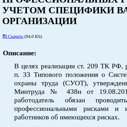
УЧЕТОМ СПЕЦИФИКИ В
ОРГАНИЗАЦИИ
Скачать
(94.0 Kb)
Описание:
В целях реализации ст. 209 ТК РФ, 
п. 33 Типового положения о Систе
охраны труда (СУОТ), утвержден
Минтруда № 438н от 19.08.201
работодатель обязан проводит
профессиональными рисками и и
работников об имеющихся рисках.