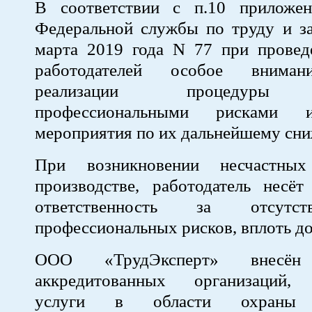
В соответствии с п.10 приложе
Федеральной службы по труду и за
марта 2019 года N 77 при провед
работодателей особое вниман
реализации процедуры у
профессиональными рисками и
мероприятия по их дальнейшему сн
При возникновении несчастны
производстве, работодатель несёт
ответственность за отсутс
профессиональных рисков, вплоть до
ООО «ТрудЭксперт» внесё
аккредитованных организаций,
услуги в области охраны