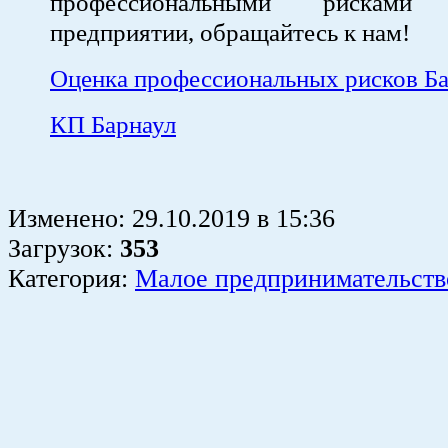
профессиональными рискам
предприятии, обращайтесь к нам!
Оценка профессиональных рисков Б
КП Барнаул
Изменено:
29.10.2019
в
15:36
Загрузок
:
353
Категория:
Малое предпринимательств