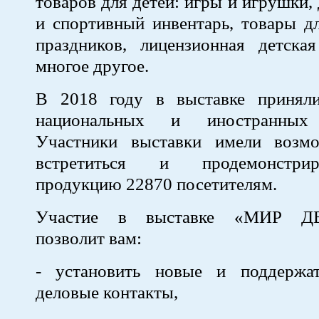
товаров для детей: игры и игрушки,
и спортивный инвентарь, товары д
праздников, лицензионная детска
многое другое.
В 2018 году в выставке принял
национальных и иностранных 
Участники выставки имели возм
встретиться и продемонстри
продукцию 22870 посетителям.
Участие в выставке «МИР ДЕ
позволит вам:
- установить новые и поддержа
деловые контакты,