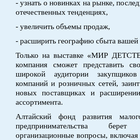
- узнать о новинках на рынке, посл
отечественных тенденциях,
- увеличить объемы продаж,
- расширить географию сбыта вашей
Только на выставке «МИР ДЕТСТ
компания сможет представить с
широкой аудитории закупщико
компаний и розничных сетей, заин
новых поставщиках и расширении
ассортимента.
Алтайский фонд развития малог
предпринимательства бер
организационные вопросы, включая