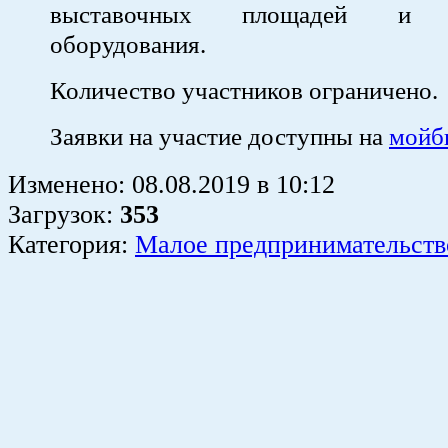
выставочных площадей и в
оборудования.
Количество участников ограничено.
Заявки на участие доступны на
мойб
Изменено:
08.08.2019
в
10:12
Загрузок
:
353
Категория:
Малое предпринимательств