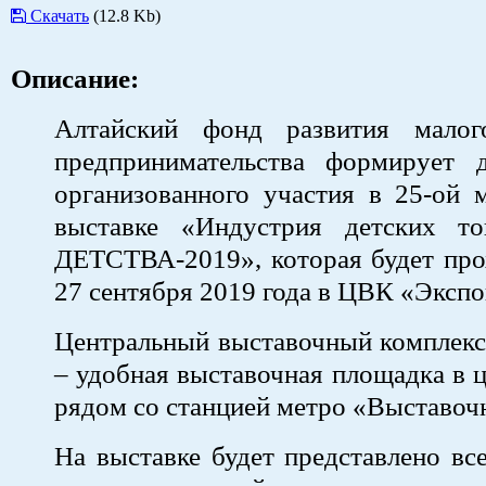
Скачать
(12.8 Kb)
Описание:
Алтайский фонд развития малог
предпринимательства формирует 
организованного участия в 25-ой 
выставке «Индустрия детских т
ДЕТСТВА-2019», которая будет про
27 сентября 2019 года в ЦВК «Экспо
Центральный выставочный комплекс
– удобная выставочная площадка в 
рядом со станцией метро «Выставоч
На выставке будет представлено вс