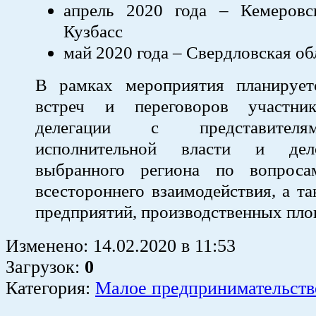
апрель 2020 года – Кемеровс
Кузбасс
май 2020 года – Свердловская об
В рамках мероприятия планирует
встреч и переговоров участник
делегации с представител
исполнительной власти и дел
выбранного региона по вопроса
всестороннего взаимодействия, а т
предприятий, производственных пл
Изменено:
14.02.2020
в
11:53
Загрузок
:
0
Категория:
Малое предпринимательств