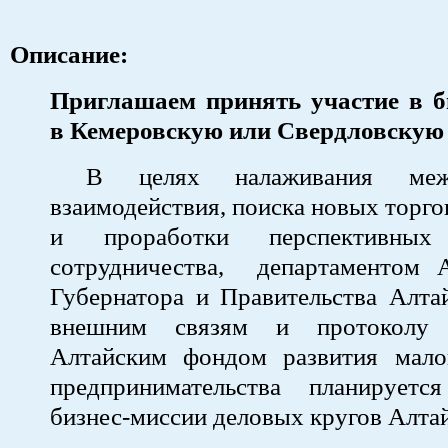
Описание:
Приглашаем принять участие в б
в Кемеровскую или Свердловскую
В целях налаживания межре
взаимодействия, поиска новых торг
и проработки перспективных 
сотрудничества, департаментом 
Губернатора и Правительства Алта
внешним связям и протоколу 
Алтайским фондом развития мало
предпринимательства планируетс
бизнес-миссии деловых кругов Алтай