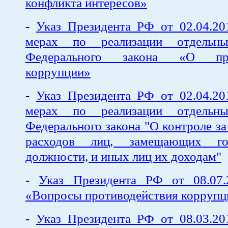
конфликта интересов»
-
Указ Президента РФ от 02.04.
мерах по реализации отдельн
Федерального закона «О прот
коррупции»
-
Указ Президента РФ от 02.04.
мерах по реализации отдельн
Федерального закона "О контроле за
расходов лиц, замещающих гос
должности, и иных лиц их доходам"
-
Указ Президента РФ от 08.0
«Вопросы противодействия коррупц
-
Указ Президента РФ от 08.03.