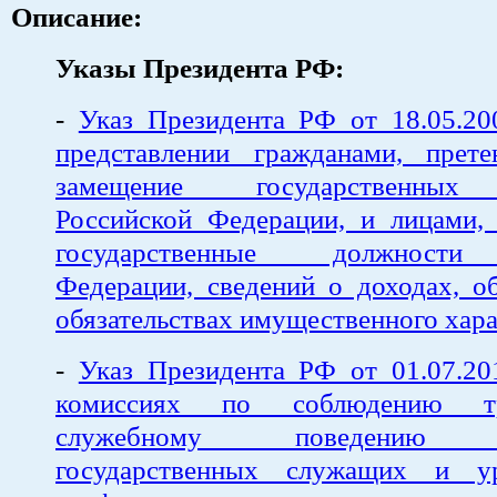
Описание:
Указы Президента РФ:
-
Указ Президента РФ от 18.05.
представлении гражданами, пре
замещение государственных
Российской Федерации, и лицами
государственные должности
Федерации, сведений о доходах, о
обязательствах имущественного хар
-
Указ Президента РФ от 01.07.
комиссиях по соблюдению т
служебному поведению ф
государственных служащих и ур