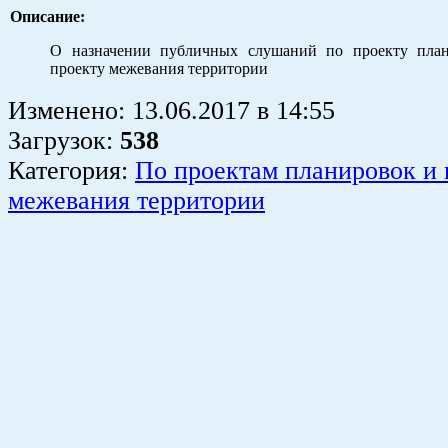
Описание:
О назначении публичных слушаний по проекту план
проекту межевания территории
Изменено:
13.06.2017
в
14:55
Загрузок
:
538
Категория:
По проектам планировок и 
межевания территории