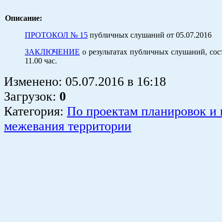
Описание:
ПРОТОКОЛ № 15
публичных слушаний от 05.07.2016
ЗАКЛЮЧЕНИЕ
о результатах публичных слушаний, сос
11.00 час.
Изменено:
05.07.2016
в
16:18
Загрузок
:
0
Категория:
По проектам планировок и 
межевания территории