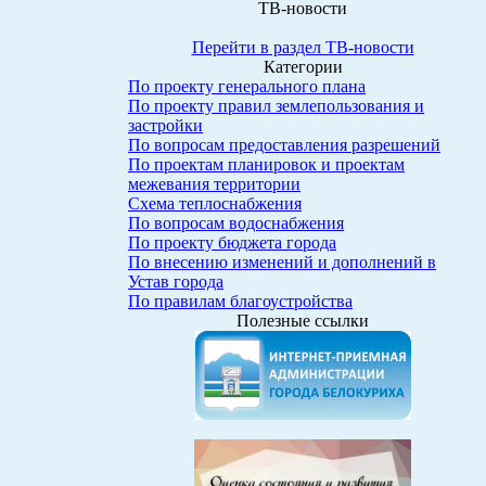
ТВ-новости
Перейти в раздел ТВ-новости
Категории
По проекту генерального плана
По проекту правил землепользования и
застройки
По вопросам предоставления разрешений
По проектам планировок и проектам
межевания территории
Схема теплоснабжения
По вопросам водоснабжения
По проекту бюджета города
По внесению изменений и дополнений в
Устав города
По правилам благоустройства
Полезные ссылки