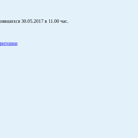
вшихся 30.05.2017 в 11.00 час.
рритории