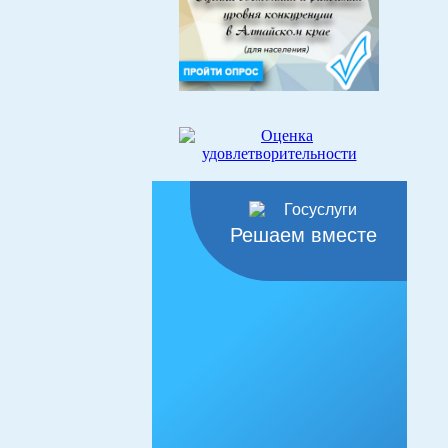
Решаем вместе