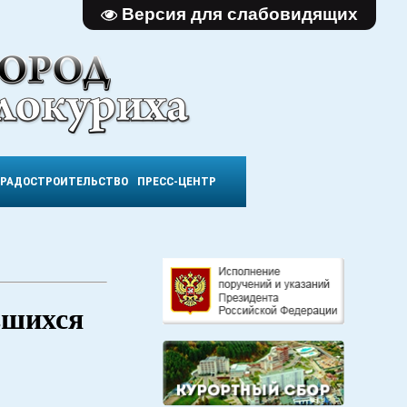
Версия для слабовидящих
ГРАДОСТРОИТЕЛЬСТВО
ПРЕСС-ЦЕНТР
вшихся