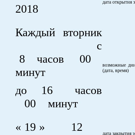
дата открытия 
2018
Каждый вторник
с
8 часов 00
возможные дни
минут
(дата, время)
до 16 часов
00 минут
« 19 » 12
дата закрытия 