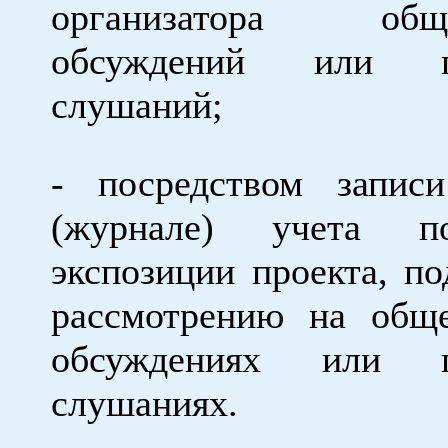
организатора обще
обсуждений или п
слушаний;
- посредством запис
(журнале) учета по
экспозиции проекта, п
рассмотрению на общ
обсуждениях или п
слушаниях.