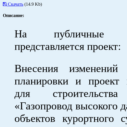
Скачать
(14.9 Kb)
Описание:
На публичные с
представляется проект:
Внесения изменений
планировки и проект 
для строительства
«Газопровод высокого д
объектов курортного с