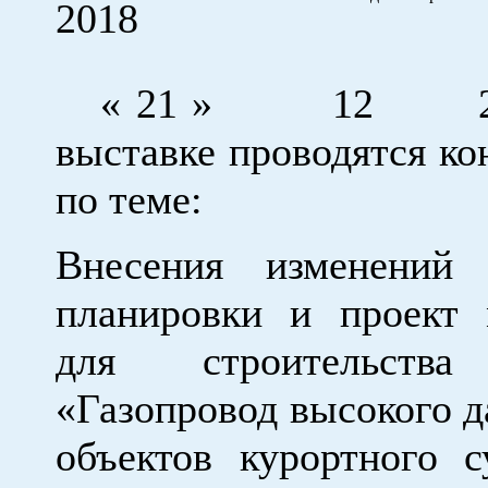
2018
« 21 » 12 2
выставке проводятся ко
по теме:
Внесения изменений
планировки и проект 
для строительства
«Газопровод высокого д
объектов курортного с