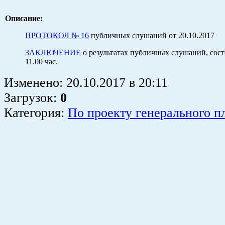
Описание:
ПРОТОКОЛ № 16
публичных слушаний от 20.10.2017
ЗАКЛЮЧЕНИЕ
о результатах публичных слушаний, сост
11.00 час.
Изменено:
20.10.2017
в
20:11
Загрузок
:
0
Категория:
По проекту генерального п