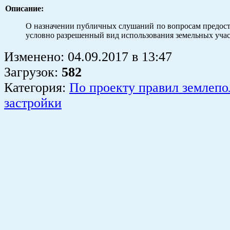
Описание:
О назначении публичных слушаний по вопросам предост
условно разрешенный вид использования земельных уча
Изменено:
04.09.2017
в
13:47
Загрузок
:
582
Категория:
По проекту правил землепо
застройки