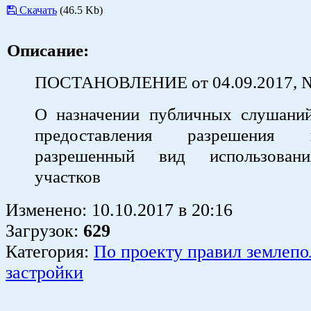
Скачать
(46.5 Kb)
Описание:
ПОСТАНОВЛЕНИЕ от 04.09.2017, 
О назначении публичных слушани
предоставления разрешения
разрешенный вид использован
участков
Изменено:
10.10.2017
в
20:16
Загрузок
:
629
Категория:
По проекту правил землепо
застройки