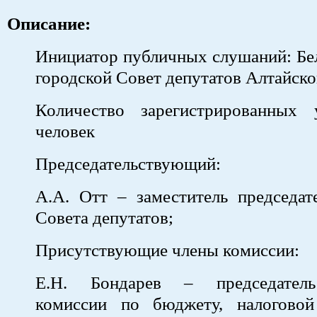
Описание:
Инициатор публичных слушаний: Бе
городской Совет депутатов Алтайско
Количество зарегистрированных 
человек
Председательствующий:
А.А. Отт – заместитель председат
Совета депутатов;
Присутствующие члены комиссии:
Е.Н. Бондарев – председатель
комиссии по бюджету, налогово