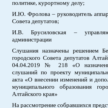
политике, курортному делу;
И.Ю. Фролова – руководитель аппар
Совета депутатов;
И.В. Брусиловская – управля
администрации
Слушания назначены решением Бе
городского Совета депутатов Алта
04.04.2019 № 218 «О назначен
слушаний по проекту муниципальн
акта «О внесении изменений и допо
муниципального образования гор
Алтайского края»
На рассмотрение собравшихся предс