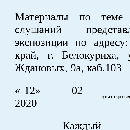
Материалы по теме 
слушаний предста
экспозиции по адресу
край, г. Белокуриха, 
Ждановых, 9а, каб.103
« 12» 02
дата открытия
2020
Каждый