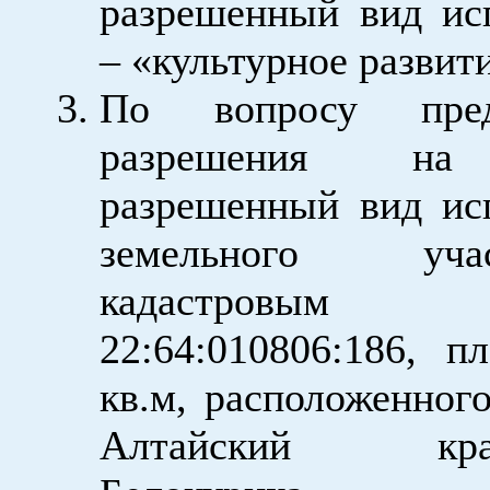
разрешенный вид ис
– «культурное развит
По вопросу предо
разрешения на
разрешенный вид ис
земельного уч
кадастровым 
22:64:010806:186, 
кв.м, расположенного
Алтайский к