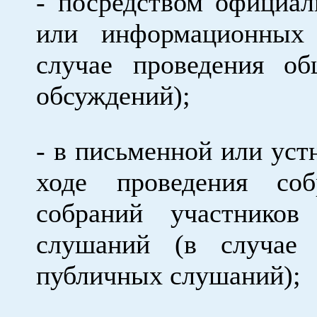
- посредством официал
или информационных
случае проведения об
обсуждений);
- в письменной или уст
ходе проведения со
собраний участников
слушаний (в случае 
публичных слушаний);