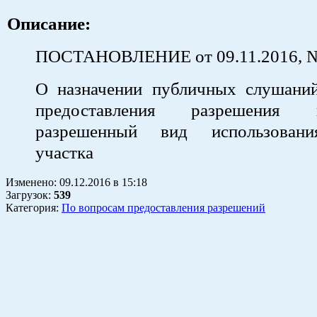
Описание:
ПОСТАНОВЛЕНИЕ от 09.11.2016, 
О назначении публичных слушани
предоставления разрешения
разрешенный вид использовани
участка
Изменено:
09.12.2016
в
15:18
Загрузок
:
539
Категория:
По вопросам предоставления разрешений