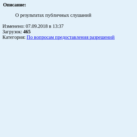
Описание:
О результатах публичных слушаний
Изменено:
07.09.2018
в
13:37
Загрузок
:
465
Категория:
По вопросам предоставления разрешений