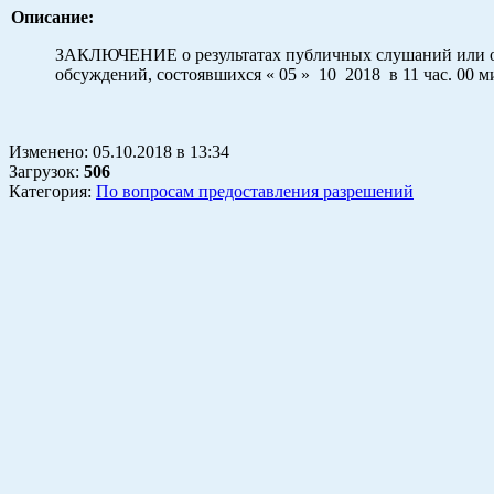
Описание:
ЗАКЛЮЧЕНИЕ о результатах публичных слушаний или 
обсуждений, состоявшихся « 05 » 10 2018 в 11 час. 00 м
Изменено:
05.10.2018
в
13:34
Загрузок
:
506
Категория:
По вопросам предоставления разрешений