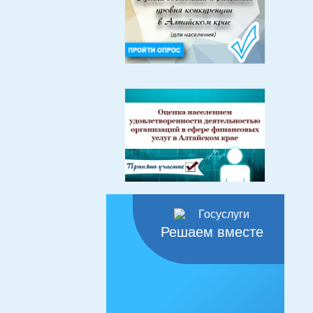
Решаем вместе