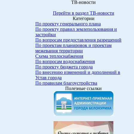
ТВ-новости
Перейти в раздел ТВ-новости
Категории
По проекту генерального плана
По проекту правил землепользования и
застройки
По вопросам предоставления разрешений
По проектам планировок и проектам
межевания территории
Схема теплоснабжения
По вопросам водоснабжения
По проекту бюджета города
По внесению изменений и дополнений в
Устав города
По правилам благоустройства
Полезные ссылки