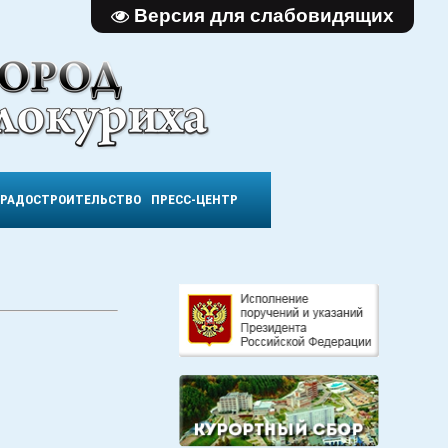
Версия для слабовидящих
ГРАДОСТРОИТЕЛЬСТВО
ПРЕСС-ЦЕНТР