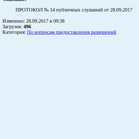
ПРОТОКОЛ № 14 публичных слушаний от 28.09.2017
Изменено:
28.09.2017
в
09:38
Загрузок
:
496
Категория:
По вопросам предоставления разрешений